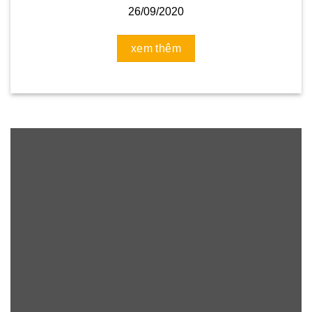
26/09/2020
xem thêm