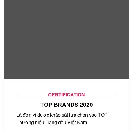
CERTIFICATION
TOP BRANDS 2020
Là đơn vị được khảo sát lựa chọn vào TOP
Thương hiệu Hàng đầu Việt Nam.