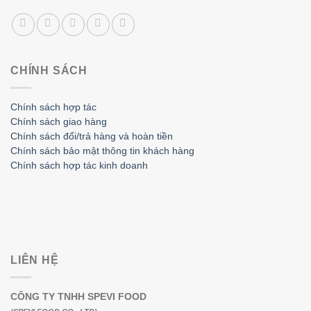
CHÍNH SÁCH
Chính sách hợp tác
Chính sách giao hàng
Chính sách đổi/trả hàng và hoàn tiền
Chính sách bảo mật thông tin khách hàng
Chính sách hợp tác kinh doanh
LIÊN HỆ
CÔNG TY TNHH SPEVI FOOD