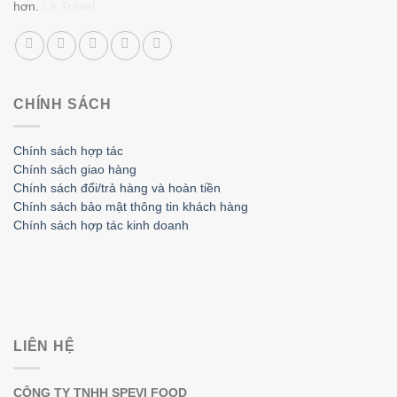
hơn.
Lê Travel
CHÍNH SÁCH
Chính sách hợp tác
Chính sách giao hàng
Chính sách đổi/trả hàng và hoàn tiền
Chính sách bảo mật thông tin khách hàng
Chính sách hợp tác kinh doanh
LIÊN HỆ
CÔNG TY TNHH SPEVI FOOD