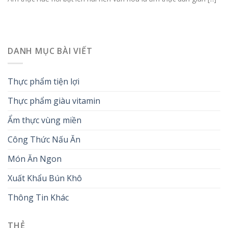
DANH MỤC BÀI VIẾT
Thực phẩm tiện lợi
Thực phẩm giàu vitamin
Ẩm thực vùng miền
Công Thức Nấu Ăn
Món Ăn Ngon
Xuất Khẩu Bún Khô
Thông Tin Khác
THẺ