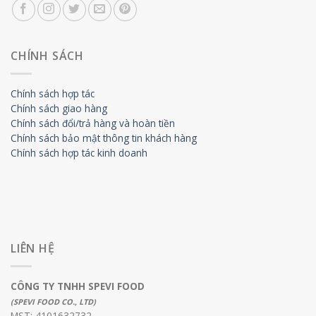
CHÍNH SÁCH
Chính sách hợp tác
Chính sách giao hàng
Chính sách đổi/trả hàng và hoàn tiền
Chính sách bảo mật thông tin khách hàng
Chính sách hợp tác kinh doanh
LIÊN HỆ
CÔNG TY TNHH SPEVI FOOD
(SPEVI FOOD CO., LTD)
MST: 4101632732