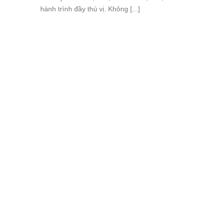
hành trình đầy thú vị. Không [...]