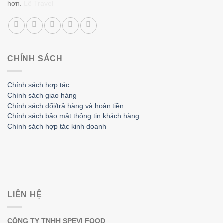
hơn.
Lê Travel
CHÍNH SÁCH
Chính sách hợp tác
Chính sách giao hàng
Chính sách đổi/trả hàng và hoàn tiền
Chính sách bảo mật thông tin khách hàng
Chính sách hợp tác kinh doanh
LIÊN HỆ
CÔNG TY TNHH SPEVI FOOD