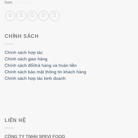
hơn.
Lê Travel
CHÍNH SÁCH
Chính sách hợp tác
Chính sách giao hàng
Chính sách đổi/trả hàng và hoàn tiền
Chính sách bảo mật thông tin khách hàng
Chính sách hợp tác kinh doanh
LIÊN HỆ
CÔNG TY TNHH SPEVI FOOD