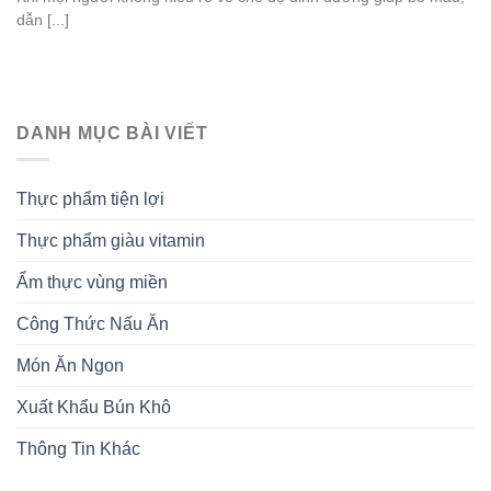
dẫn [...]
DANH MỤC BÀI VIẾT
Thực phẩm tiện lợi
Thực phẩm giàu vitamin
Ẩm thực vùng miền
Công Thức Nấu Ăn
Món Ăn Ngon
Xuất Khẩu Bún Khô
Thông Tin Khác