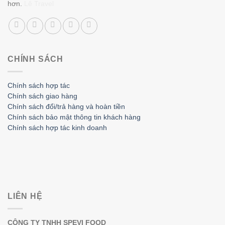
hơn.
Lê Travel
CHÍNH SÁCH
Chính sách hợp tác
Chính sách giao hàng
Chính sách đổi/trả hàng và hoàn tiền
Chính sách bảo mật thông tin khách hàng
Chính sách hợp tác kinh doanh
LIÊN HỆ
CÔNG TY TNHH SPEVI FOOD