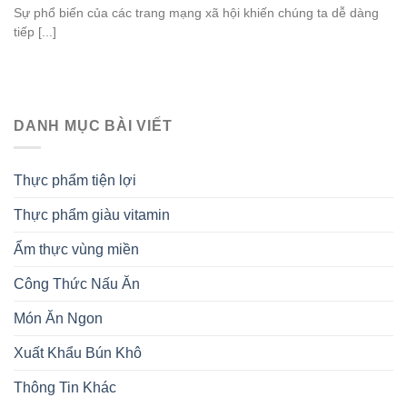
Sự phổ biến của các trang mạng xã hội khiến chúng ta dễ dàng
tiếp [...]
DANH MỤC BÀI VIẾT
Thực phẩm tiện lợi
Thực phẩm giàu vitamin
Ẩm thực vùng miền
Công Thức Nấu Ăn
Món Ăn Ngon
Xuất Khẩu Bún Khô
Thông Tin Khác