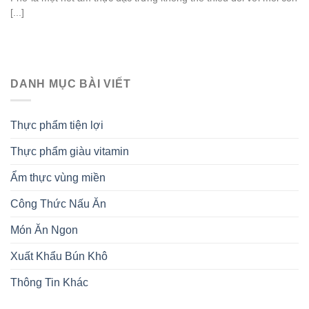
[...]
DANH MỤC BÀI VIẾT
Thực phẩm tiện lợi
Thực phẩm giàu vitamin
Ẩm thực vùng miền
Công Thức Nấu Ăn
Món Ăn Ngon
Xuất Khẩu Bún Khô
Thông Tin Khác