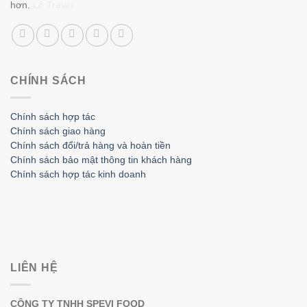
hơn.
Lê Travel
CHÍNH SÁCH
Chính sách hợp tác
Chính sách giao hàng
Chính sách đổi/trả hàng và hoàn tiền
Chính sách bảo mật thông tin khách hàng
Chính sách hợp tác kinh doanh
LIÊN HỆ
CÔNG TY TNHH SPEVI FOOD