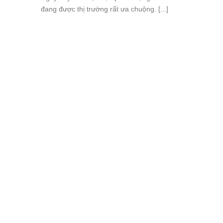
đang được thị trường rất ưa chuộng. [...]