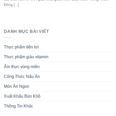
Đông [...]
DANH MỤC BÀI VIẾT
Thực phẩm tiện lợi
Thực phẩm giàu vitamin
Ẩm thực vùng miền
Công Thức Nấu Ăn
Món Ăn Ngon
Xuất Khẩu Bún Khô
Thông Tin Khác