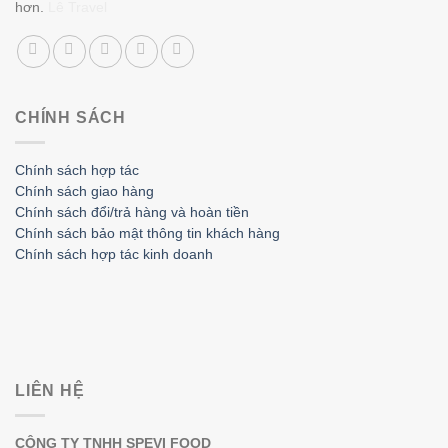
hơn.
Lê Travel
CHÍNH SÁCH
Chính sách hợp tác
Chính sách giao hàng
Chính sách đổi/trả hàng và hoàn tiền
Chính sách bảo mật thông tin khách hàng
Chính sách hợp tác kinh doanh
LIÊN HỆ
CÔNG TY TNHH SPEVI FOOD