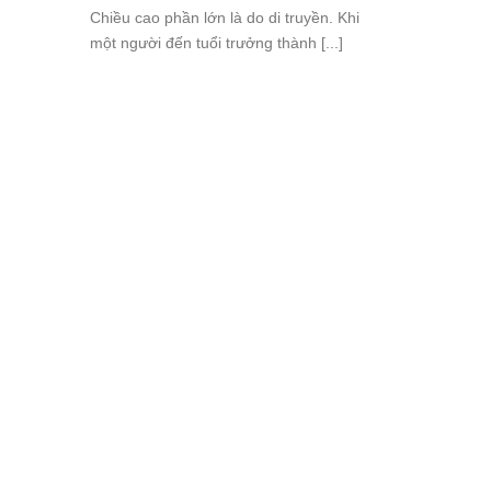
Chiều cao phần lớn là do di truyền. Khi
một người đến tuổi trưởng thành [...]