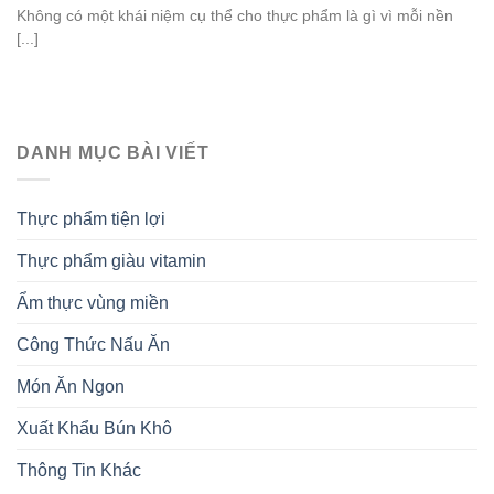
Không có một khái niệm cụ thể cho thực phẩm là gì vì mỗi nền
[...]
DANH MỤC BÀI VIẾT
Thực phẩm tiện lợi
Thực phẩm giàu vitamin
Ẩm thực vùng miền
Công Thức Nấu Ăn
Món Ăn Ngon
Xuất Khẩu Bún Khô
Thông Tin Khác