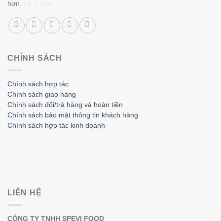
hơn.
Lê Travel
CHÍNH SÁCH
Chính sách hợp tác
Chính sách giao hàng
Chính sách đổi/trả hàng và hoàn tiền
Chính sách bảo mật thông tin khách hàng
Chính sách hợp tác kinh doanh
LIÊN HỆ
CÔNG TY TNHH SPEVI FOOD