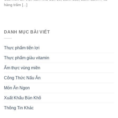
hàng trăm [...]
DANH MỤC BÀI VIẾT
Thực phẩm tiện lợi
Thực phẩm giàu vitamin
Ẩm thực vùng miền
Công Thức Nấu Ăn
Món Ăn Ngon
Xuất Khẩu Bún Khô
Thông Tin Khác