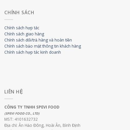
CHÍNH SÁCH
Chính sách hợp tác
Chính sách giao hàng
Chính sách đổi/trả hàng và hoàn tiền
Chính sách bảo mật thông tin khách hàng
Chính sách hợp tác kinh doanh
LIÊN HỆ
CÔNG TY TNHH SPEVI FOOD
(SPEVI FOOD CO., LTD)
MST: 4101632732
Địa chỉ: Ân Hảo Đông, Hoài Ân, Bình Định