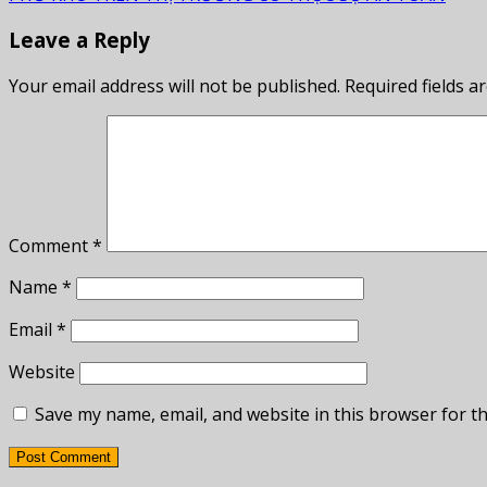
Leave a Reply
Your email address will not be published.
Required fields 
Comment
*
Name
*
Email
*
Website
Save my name, email, and website in this browser for t