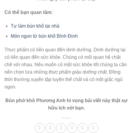
Có thể bạn quan tâm:
Tự làm bún khô tại nhà
Món ngon từ bún khô Bình Định
Thực phẩm có liên quan đến dinh dưỡng. Dinh dưỡng lại
có liên quan đến sức khỏe. Chúng có mối quan hệ chặt
chẽ với nhau. Nếu muốn có một sức khỏe tốt chúng ta cần
nên chọn lựa những
thực phẩm giàu dưỡng chất
. Đồng
thời thường xuyên tập luyện thể chất và có một giấc ngủ
ngon.
Bún phở khô Phương Anh hi vọng bài viết này thật sự
hữu ích với bạn.