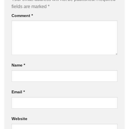
fields are marked
*
Comment
*
Name
*
Email
*
Website