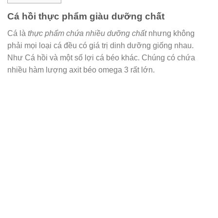
Cá hồi thực phẩm giàu dưỡng chất
Cá là
thực phẩm chứa nhiều dưỡng chất
nhưng không
phải mọi loại cá đều có giá trị dinh dưỡng giống nhau.
Như Cá hồi và một số lợi cá béo khác. Chúng có chứa
nhiều hàm lượng axit béo omega 3 rất lớn.