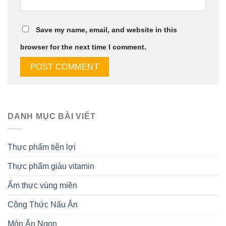
Save my name, email, and website in this
browser for the next time I comment.
DANH MỤC BÀI VIẾT
Thực phẩm tiện lợi
Thực phẩm giàu vitamin
Ẩm thực vùng miền
Công Thức Nấu Ăn
Món Ăn Ngon