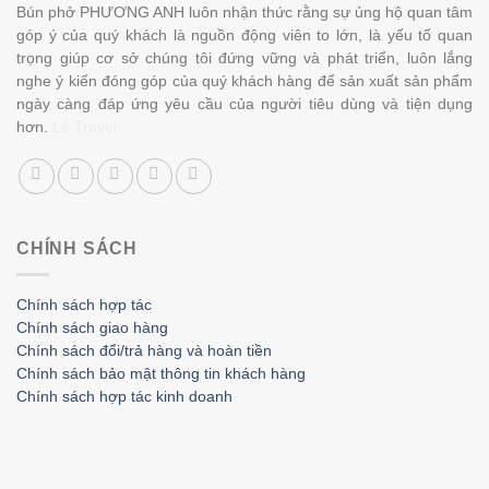
Bún phở PHƯƠNG ANH luôn nhận thức rằng sự ủng hộ quan tâm
góp ý của quý khách là nguồn động viên to lớn, là yếu tố quan
trọng giúp cơ sở chúng tôi đứng vững và phát triển, luôn lắng
nghe ý kiến đóng góp của quý khách hàng để sản xuất sản phẩm
ngày càng đáp ứng yêu cầu của người tiêu dùng và tiện dụng
hơn.
Lê Travel
CHÍNH SÁCH
Chính sách hợp tác
Chính sách giao hàng
Chính sách đổi/trả hàng và hoàn tiền
Chính sách bảo mật thông tin khách hàng
Chính sách hợp tác kinh doanh