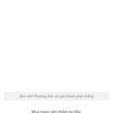
Bún khô Phương Anh với giá thành phải chăng
Mua ngay sản phẩm tại đây.